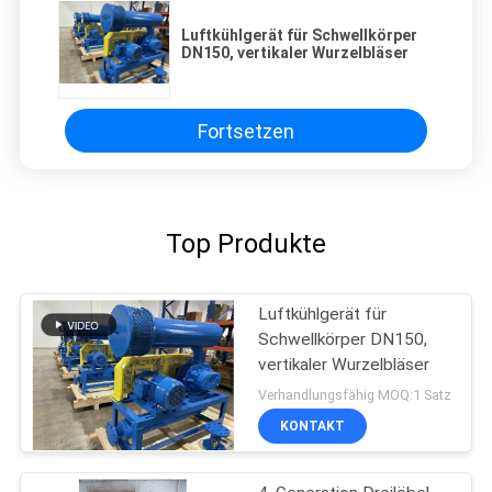
Luftkühlgerät für Schwellkörper
DN150, vertikaler Wurzelbläser
Fortsetzen
Top Produkte
Luftkühlgerät für
Schwellkörper DN150,
vertikaler Wurzelbläser
Verhandlungsfähig MOQ:1 Satz
KONTAKT