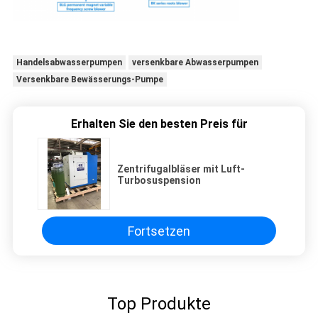
Handelsabwasserpumpen
versenkbare Abwasserpumpen
Versenkbare Bewässerungs-Pumpe
Erhalten Sie den besten Preis für
Zentrifugalbläser mit Luft-
Turbosuspension
Fortsetzen
Top Produkte