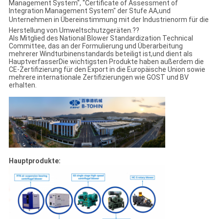
Management System", "Certificate of Assessment of
Integration Management System" der Stufe AA,und
Unternehmen in Übereinstimmung mit der Industrienorm für die
Herstellung von Umweltschutzgeräten.??
Als Mitglied des National Blower Standardization Technical
Committee, das an der Formulierung und Überarbeitung
mehrerer Windturbinenstandards beteiligt ist,und dient als
HauptverfasserDie wichtigsten Produkte haben außerdem die
CE-Zertifizierung für den Export in die Europäische Union sowie
mehrere internationale Zertifizierungen wie GOST und BV
erhalten.
Hauptprodukte: