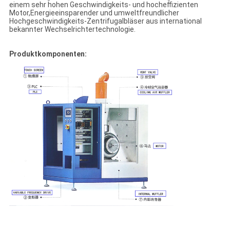
einem sehr hohen Geschwindigkeits- und hocheffizienten
Motor,Energieeinsparender und umweltfreundlicher
Hochgeschwindigkeits-Zentrifugalbläser aus international
bekannter Wechselrichtertechnologie.
Produktkomponenten: