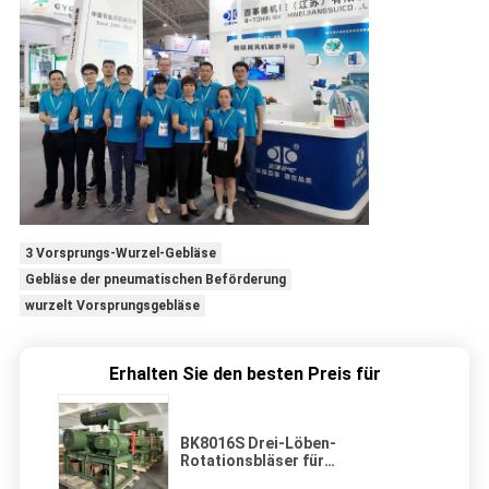
3 Vorsprungs-Wurzel-Gebläse
Gebläse der pneumatischen Beförderung
wurzelt Vorsprungsgebläse
Erhalten Sie den besten Preis für
BK8016S Drei-Löben-
Rotationsbläser für
Rohrreinigung für die Produktion