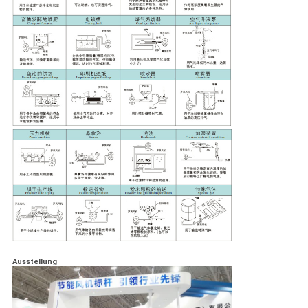
Ausstellung