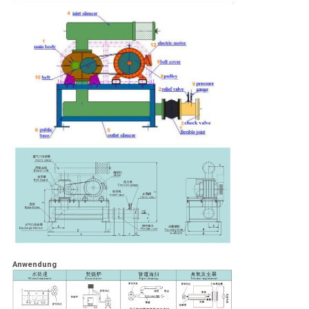
Anwendung