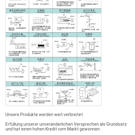
Unsere Produkte werden weit verbreitet.
Erfüllung unserer unveränderlichen Versprechen als Grundsatz
und hat einen hohen Kredit vom Markt gewonnen.