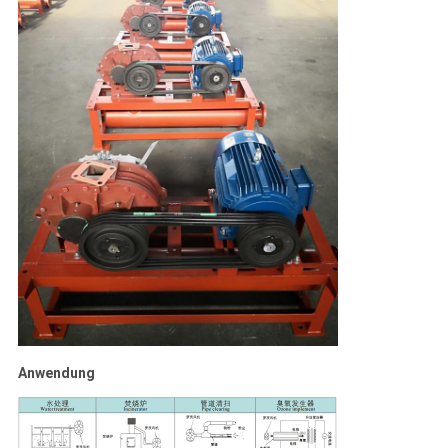
Anwendung