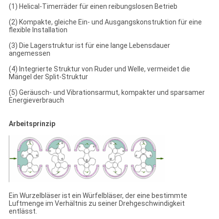
(1) Helical-Timerräder für einen reibungslosen Betrieb
(2) Kompakte, gleiche Ein- und Ausgangskonstruktion für eine
flexible Installation
(3) Die Lagerstruktur ist für eine lange Lebensdauer
angemessen
(4) Integrierte Struktur von Ruder und Welle, vermeidet die
Mängel der Split-Struktur
(5) Geräusch- und Vibrationsarmut, kompakter und sparsamer
Energieverbrauch
Arbeitsprinzip
Ein Wurzelbläser ist ein Würfelbläser, der eine bestimmte
Luftmenge im Verhältnis zu seiner Drehgeschwindigkeit
entlässt.