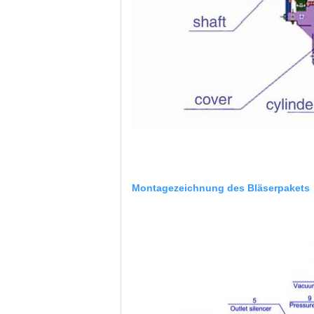
Montagezeichnung des Bläserpakets