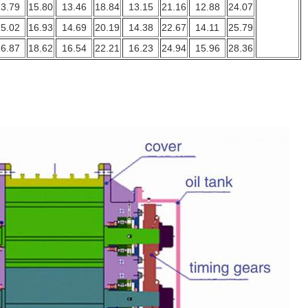
3.79
15.80
13.46
18.84
13.15
21.16
12.88
24.07
5.02
16.93
14.69
20.19
14.38
22.67
14.11
25.79
6.87
18.62
16.54
22.21
16.23
24.94
15.96
28.36