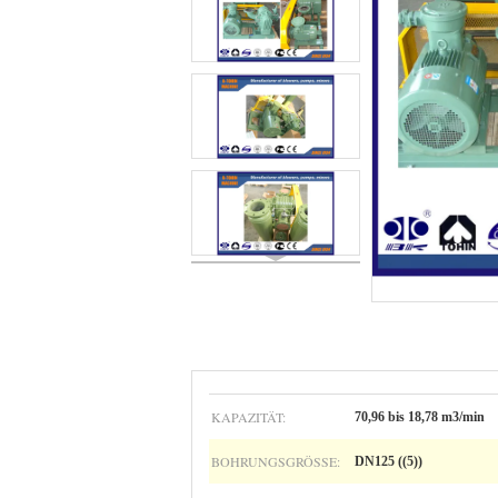
KAPAZITÄT:
70,96 bis 18,78 m3/min
BOHRUNGSGRÖSSE:
DN125 ((5))