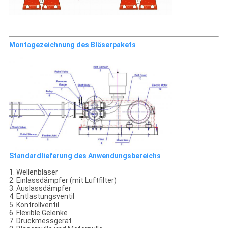
Montagezeichnung des Bläserpakets
Standardlieferung des Anwendungsbereichs
1. Wellenbläser
2. Einlassdämpfer (mit Luftfilter)
3. Auslassdämpfer
4. Entlastungsventil
5. Kontrollventil
6. Flexible Gelenke
7. Druckmessgerät